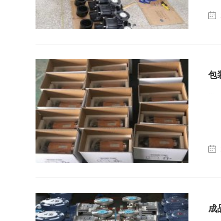
包
...
成