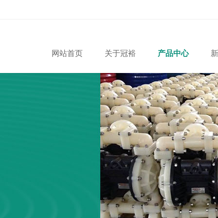
网站首页
关于冠裕
产品中心