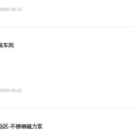
2020-10-13
装车间
2020-10-13
品区-不锈钢磁力泵