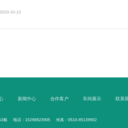
2020-10-13
心
新闻中心
合作客户
车间展示
联系
3栋
电话：15298823905
传真：0510-85139902