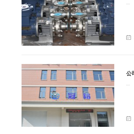
...
公
...