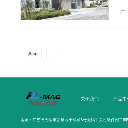
共8条
1
关于我们
产品中
地址：江苏省无锡市新吴区干成路6号无锡中关村软件园二期5