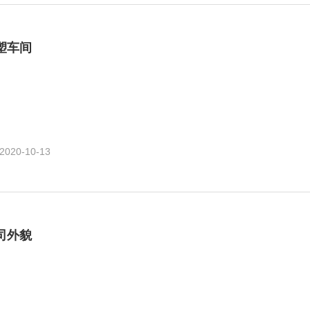
塑车间
2020-10-13
司外貌