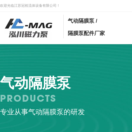
欢迎光临江苏冠裕流体设备有限公司！
气动隔膜泵 /
隔膜泵配件厂家
气动隔膜泵
PRODUCTS
专业从事气动隔膜泵的研发