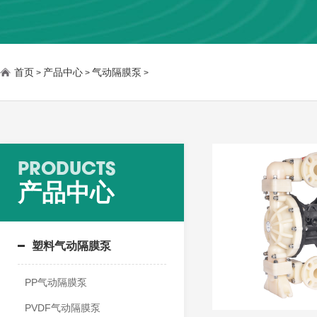
首页
产品中心
气动隔膜泵
>
>
>
PRODUCTS
产品中心
塑料气动隔膜泵
PP气动隔膜泵
PVDF气动隔膜泵