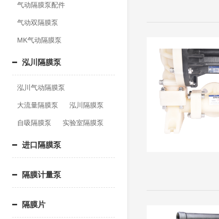
气动隔膜泵配件
气动双隔膜泵
MK气动隔膜泵
泓川隔膜泵
泓川气动隔膜泵
大流量隔膜泵
泓川隔膜泵
自吸隔膜泵
实验室隔膜泵
进口隔膜泵
隔膜计量泵
隔膜片