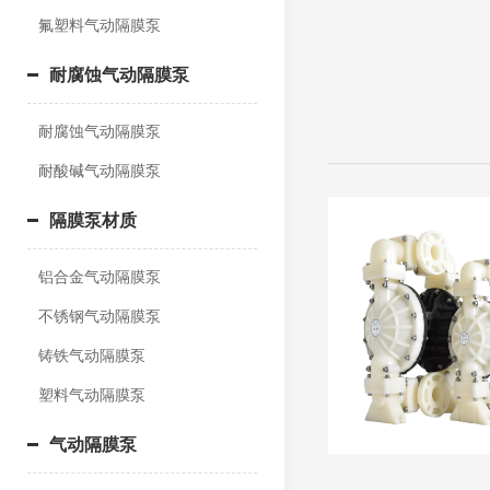
氟塑料气动隔膜泵
耐腐蚀气动隔膜泵
耐腐蚀气动隔膜泵
耐酸碱气动隔膜泵
隔膜泵材质
铝合金气动隔膜泵
不锈钢气动隔膜泵
铸铁气动隔膜泵
塑料气动隔膜泵
气动隔膜泵