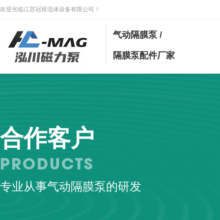
欢迎光临江苏冠裕流体设备有限公司！
气动隔膜泵 /
隔膜泵配件厂家
合作客户
PRODUCTS
专业从事气动隔膜泵的研发