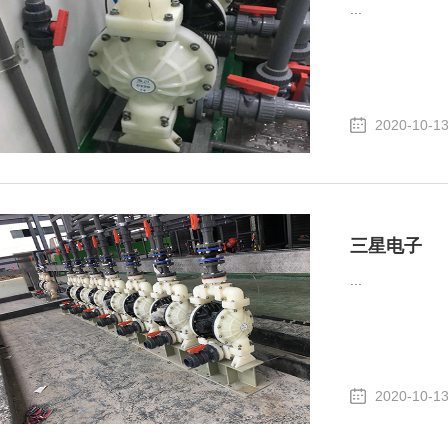
...
2020-10-1
三星电子
...
2020-10-1