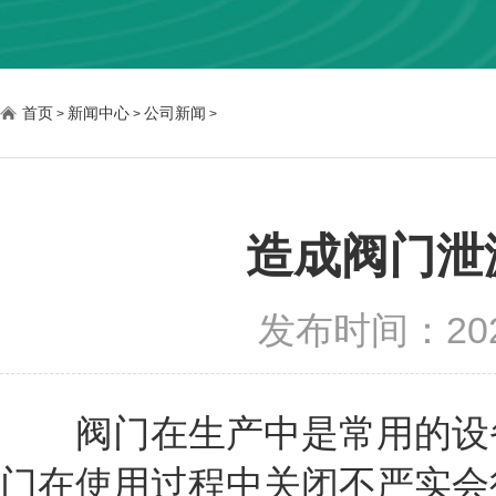
首页
新闻中心
公司新闻
>
>
>
造成阀门泄
发布时间：2022-
阀门在生产中是常用的设备
门在使用过程中关闭不严实会