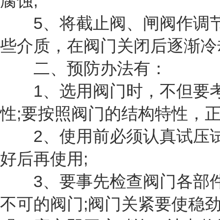
腐蚀;
5、将截止阀、闸阀作调节
些介质，在阀门关闭后逐渐冷
二、预防办法有：
1、选用阀门时，不但要考
性;要按照阀门的结构特性，
2、使用前必须认真试压试
好后再使用;
3、要事先检查阀门各部件
不可的阀门;阀门关紧要使稳