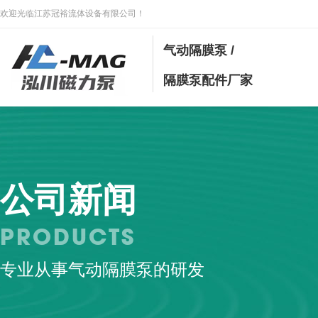
欢迎光临江苏冠裕流体设备有限公司！
气动隔膜泵 /
隔膜泵配件厂家
公司新闻
PRODUCTS
专业从事气动隔膜泵的研发