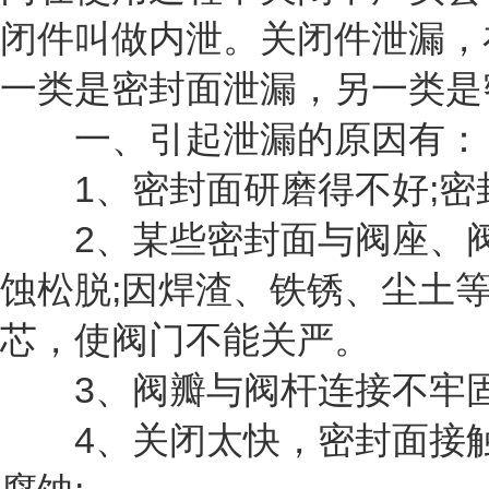
闭件叫做内泄。关闭件泄漏，
一类是密封面泄漏，另一类是
一、引起泄漏的原因有：
1、密封面研磨得不好;密封
2、某些密封面与阀座、阀
蚀松脱;因焊渣、铁锈、尘土
芯，使阀门不能关严。
3、阀瓣与阀杆连接不牢固;
4、关闭太快，密封面接触