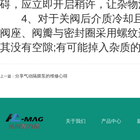
碍，应立即开启稍许，让杂物
4、对于关阀后介质冷却且
阀座、阀瓣与密封圈采用螺纹
其没有空隙;有可能掉入杂质
分享气动隔膜泵的维修心得
上一篇：
关于我们
产品中心