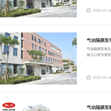
2020-10-1
气动隔膜泵
气动隔膜泵将左
接入口管与液室
2020-10-1
气动隔膜泵