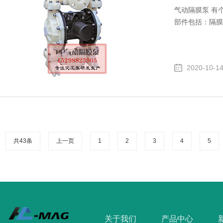
气动隔膜泵 有
部件包括：隔膜
2020-10-1
共43条
上一页
1
2
3
4
5
关于我们
产品中心