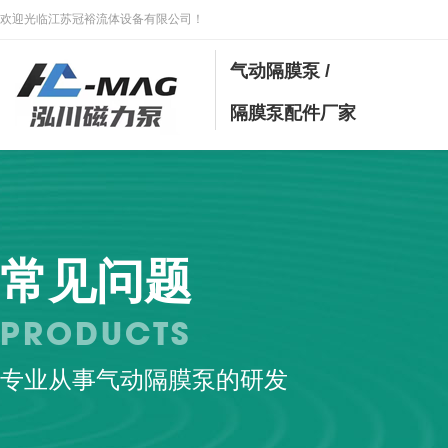
欢迎光临江苏冠裕流体设备有限公司！
气动隔膜泵 /
隔膜泵配件厂家
常见问题
PRODUCTS
专业从事气动隔膜泵的研发