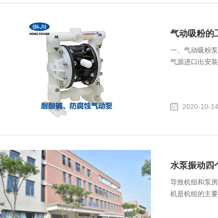
气动吸粉的
一、气动吸粉泵
气源进口出安装
2020-10-1
水泵振动四
导致机组和泵房
机是机组的主要