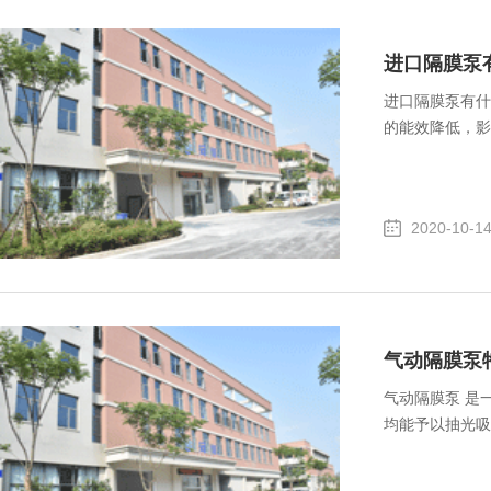
进口隔膜泵
进口隔膜泵有什
的能效降低，影
2020-10-1
气动隔膜泵
气动隔膜泵 是
均能予以抽光吸