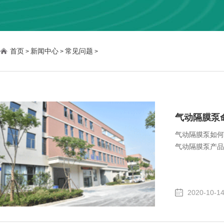
首页
新闻中心
常见问题
>
>
>
气动隔膜泵
气动隔膜泵如何
气动隔膜泵产品。
2020-10-1