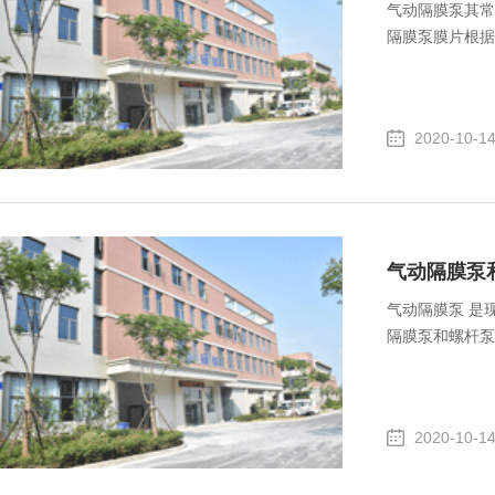
气动隔膜泵其常
隔膜泵膜片根据
2020-10-1
气动隔膜泵
气动隔膜泵 是
隔膜泵和螺杆泵
2020-10-1