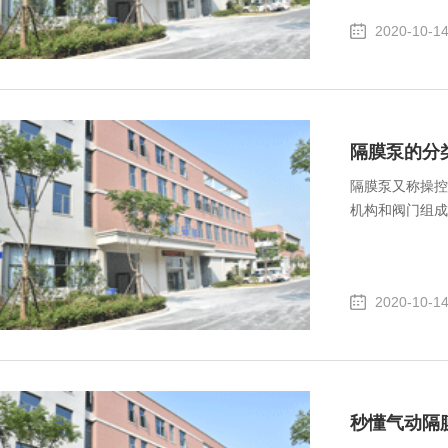
2020-10-1
隔膜泵的分
隔膜泵又称操控
机构和阀门组成
2020-10-1
秒懂气动隔